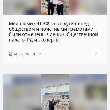
Медалями ОП РФ за заслуги перед
обществом и почётными грамотами
были отмечены члены Общественной
палаты РД и эксперты
14.07.2026
71