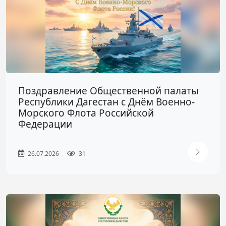
Поздравление Общественной палаты
Республики Дагестан с Днём Военно-
Морского Флота Российской
Федерации
26.07.2026
31