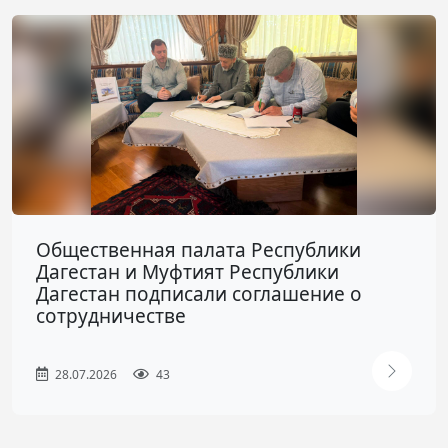
Общественная палата Республики
Дагестан и Муфтият Республики
Дагестан подписали соглашение о
сотрудничестве
28.07.2026
43