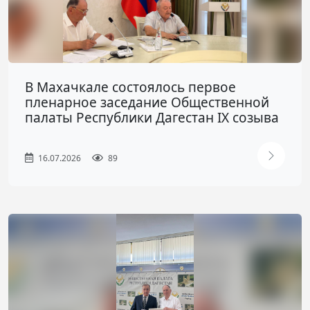
В Махачкале состоялось первое
пленарное заседание Общественной
палаты Республики Дагестан IX созыва
16.07.2026
89