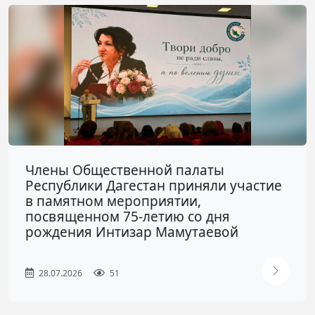
Члены Общественной палаты
Республики Дагестан приняли участие
в памятном мероприятии,
посвященном 75-летию со дня
рождения Интизар Мамутаевой
28.07.2026
51