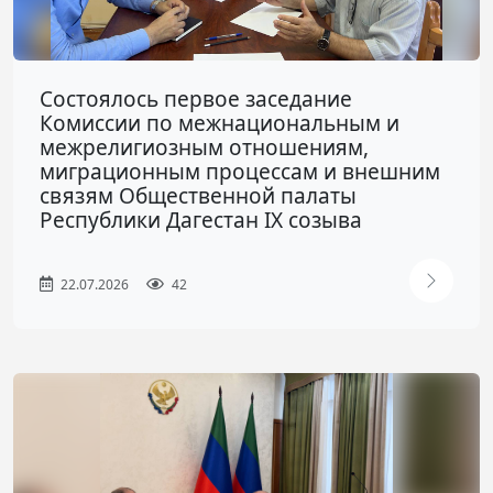
Состоялось первое заседание
Комиссии по межнациональным и
межрелигиозным отношениям,
миграционным процессам и внешним
связям Общественной палаты
Республики Дагестан IX созыва
22.07.2026
42