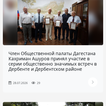
Член Общественной палаты Дагестана
Кахриман Ашуров принял участие в
серии общественно значимых встреч в
Дербенте и Дербентском районе
28.07.2026
29