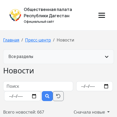
Общественная палата
Республики Дагестан
Официальный сайт
Главная
Пресс-центр
Новости
Все разделы
Новости
Всего новостей: 667
Сначала новые