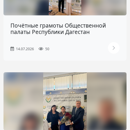
Почётные грамоты Общественной
палаты Республики Дагестан
14.07.2026
50