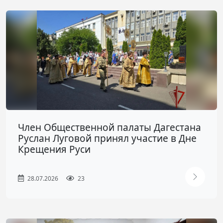
Член Общественной палаты Дагестана
Руслан Луговой принял участие в Дне
Крещения Руси
28.07.2026
23