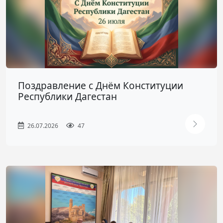
Поздравление с Днём Конституции
Республики Дагестан
26.07.2026
47