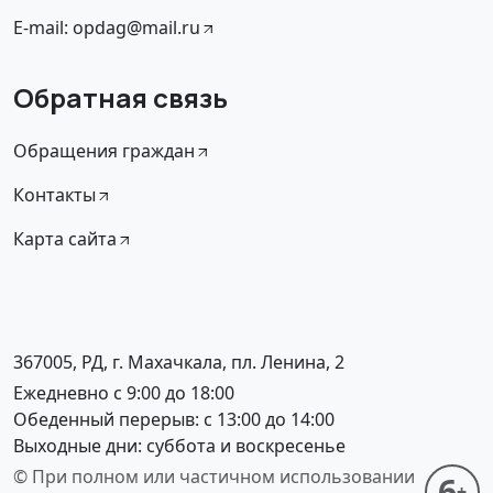
E-mail: opdag@mail.ru
Обратная связь
Обращения граждан
Контакты
Карта сайта
367005, РД, г. Махачкала, пл. Ленина, 2
Ежедневно с 9:00 до 18:00
Обеденный перерыв: с 13:00 до 14:00
Выходные дни: суббота и воскресенье
© При полном или частичном использовании
6
+