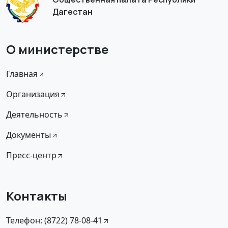
Дагестан
О министерстве
Главная
Организация
Деятельность
Документы
Пресс-центр
Контакты
Телефон: (8722) 78-08-41