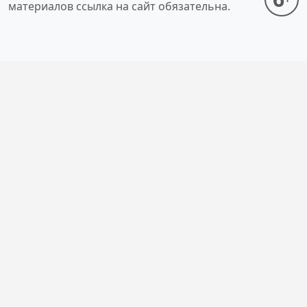
материалов ссылка на сайт обязательна.