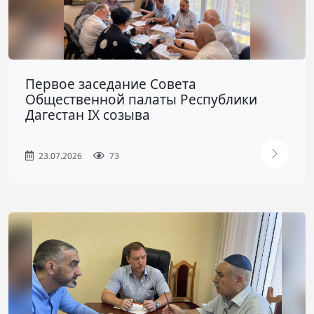
Первое заседание Совета
Общественной палаты Республики
Дагестан IX созыва
23.07.2026
73